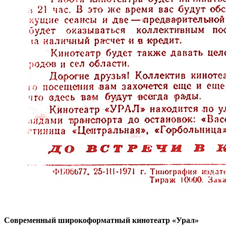
Современный широкоформатный кинотеатр «Урал»