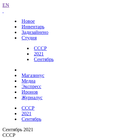
EN
Новое
Инвентарь
Задизайнено
Студия
СССР
2021
Сентябрь
Магазинус
Медиа
Экспресс
Иронов
Журналус
СССР
2021
Сентябрь
Сентябрь 2021
СССР