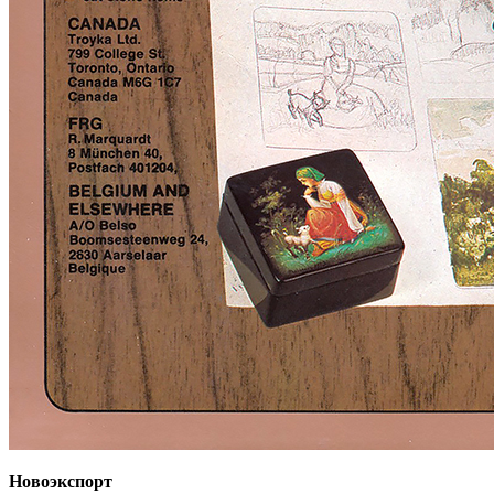
Новоэкспорт