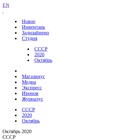
EN
Новое
Инвентарь
Задизайнено
Студия
СССР
2020
Октябрь
Магазинус
Медиа
Экспресс
Иронов
Журналус
СССР
2020
Октябрь
Октябрь 2020
СССР