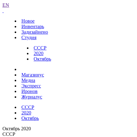
EN
Новое
Инвентарь
Задизайнено
Студия
СССР
2020
Октябрь
Магазинус
Медиа
Экспресс
Иронов
Журналус
СССР
2020
Октябрь
Октябрь 2020
СССР