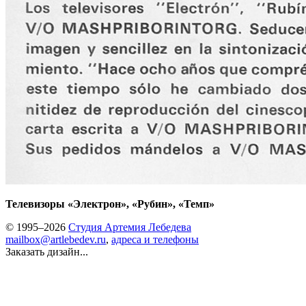
Телевизоры «Электрон», «Рубин», «Темп»
© 1995–2026
Студия Артемия Лебедева
mailbox@artlebedev.ru
,
адреса и телефоны
Заказать дизайн...