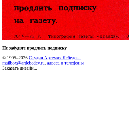
Не забудьте продлить подписку
© 1995–2026
Студия Артемия Лебедева
mailbox@artlebedev.ru
,
адреса и телефоны
Заказать дизайн...