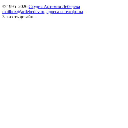
© 1995–2026
Студия Артемия Лебедева
mailbox@artlebedev.ru
,
адреса и телефоны
Заказать дизайн...