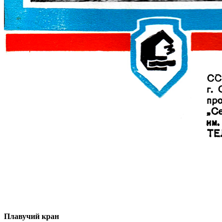
Плавучий кран