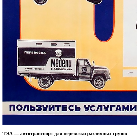
ТЭА — автотранспорт для перевозки различных грузов