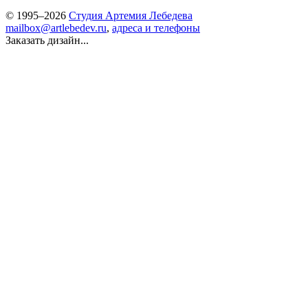
© 1995–2026
Студия Артемия Лебедева
mailbox@artlebedev.ru
,
адреса и телефоны
Заказать дизайн...