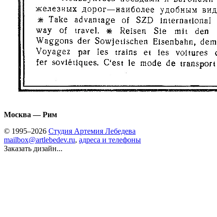
Москва — Рим
© 1995–2026
Студия Артемия Лебедева
mailbox@artlebedev.ru
,
адреса и телефоны
Заказать дизайн...