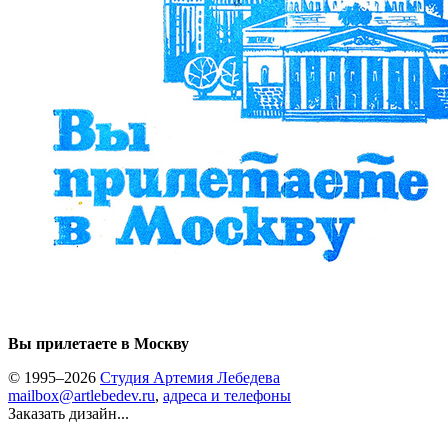
Вы прилетаете в Москву
© 1995–2026
Студия Артемия Лебедева
mailbox@artlebedev.ru
,
адреса и телефоны
Заказать дизайн...