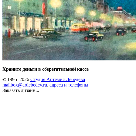
Храните деньги в сберегательной кассе
© 1995–2026
Студия Артемия Лебедева
mailbox@artlebedev.ru
,
адреса и телефоны
Заказать дизайн...