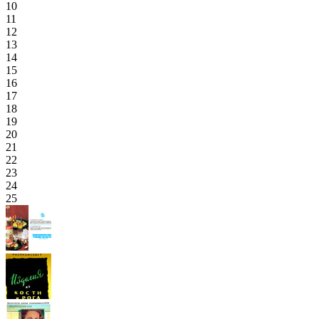
10
11
12
13
14
15
16
17
18
19
20
21
22
23
24
25