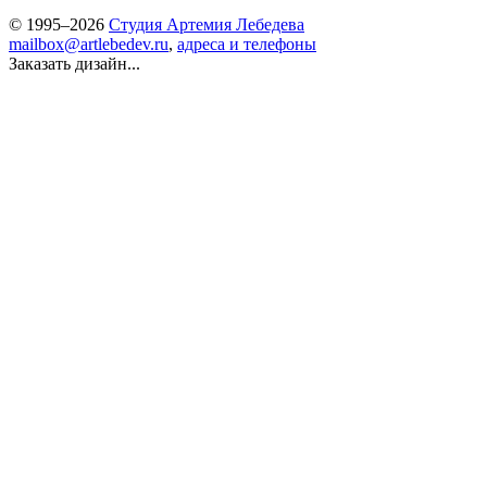
© 1995–2026
Студия Артемия Лебедева
mailbox@artlebedev.ru
,
адреса и телефоны
Заказать дизайн...