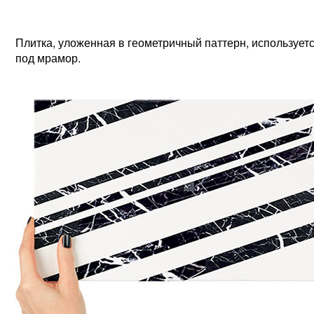
Плитка, уложенная в геометричный паттерн, использует
под мрамор.