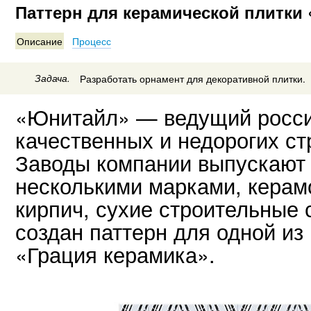
Паттерн для керамической плитки
Описание
Процесс
Задача.
Разработать орнамент для декоративной плитки.
«Юнитайл» — ведущий росси
качественных и недорогих с
Заводы компании выпускают 
несколькими марками, керам
кирпич, сухие строительные 
создан паттерн для одной из
«Грация керамика».