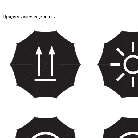
Придумываем еще зонты.