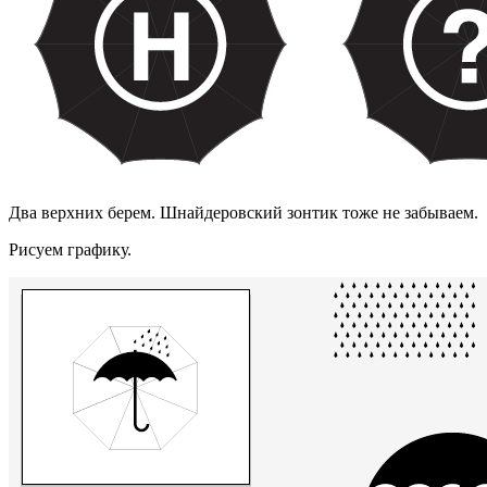
Два верхних берем. Шнайдеровский зонтик тоже не забываем.
Рисуем графику.