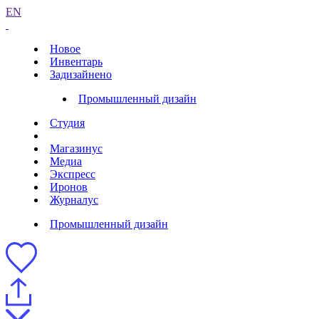
EN
Новое
Инвентарь
Задизайнено
Промышленный дизайн
Студия
Магазинус
Медиа
Экспресс
Иронов
Журналус
Промышленный дизайн