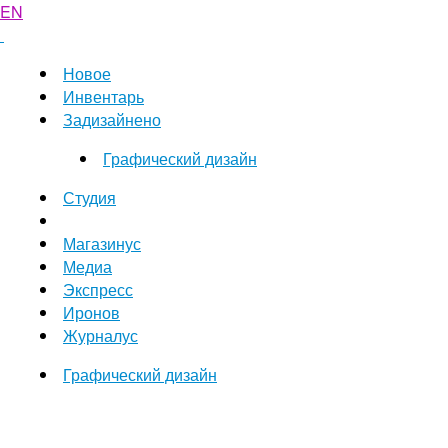
EN
Новое
Инвентарь
Задизайнено
Графический дизайн
Студия
Магазинус
Медиа
Экспресс
Иронов
Журналус
Графический дизайн