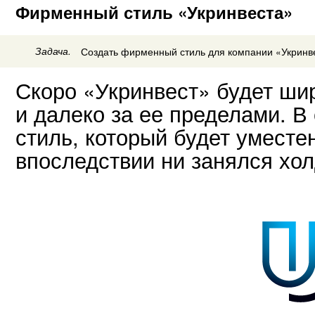
Фирменный стиль «Укринвеста»
Задача.
Создать фирменный стиль для компании «Укринве
Скоро «Укринвест» будет ши
и далеко за ее пределами. В
стиль, который будет уместе
впоследствии ни занялся хол