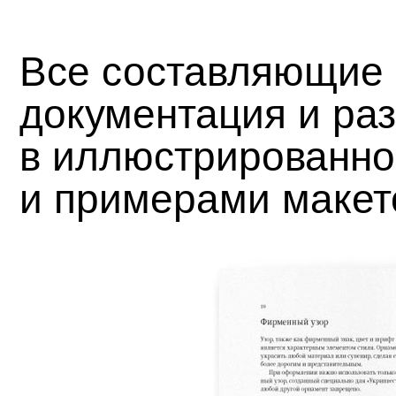
Все составляющие 
документация и ра
в иллюстрированно
и примерами макет