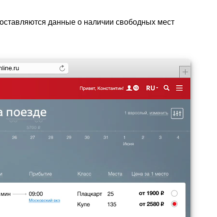
доставляются данные о наличии свободных мест