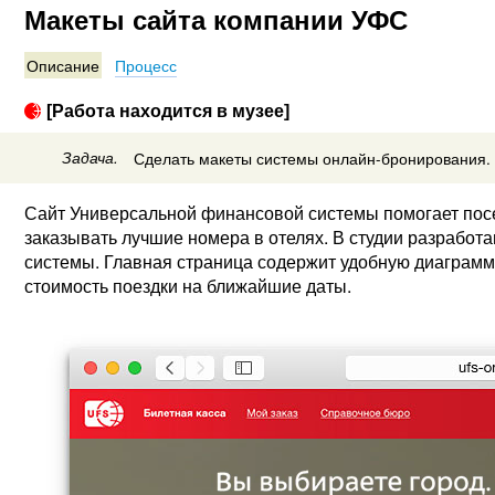
Макеты сайта компании УФС
Описание
Процесс
[Работа находится в музее]
Задача.
Сделать макеты системы онлайн-бронирования.
Сайт Универсальной финансовой системы помогает посе
заказывать лучшие номера в отелях. В студии разработ
системы. Главная страница содержит удобную диаграмм
стоимость поездки на ближайшие даты.