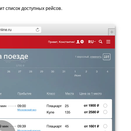
ит список доступных рейсов.