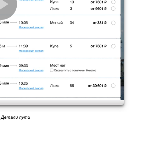
Детали пути