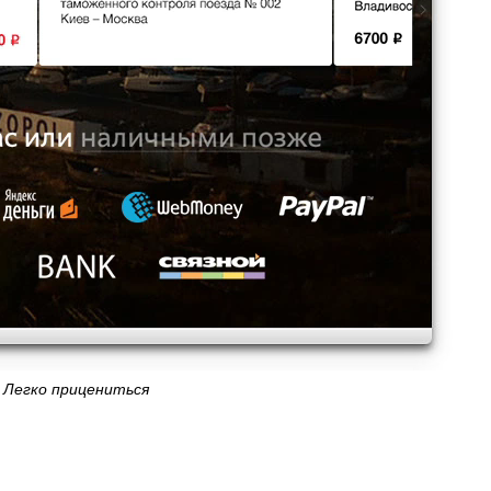
Легко прицениться