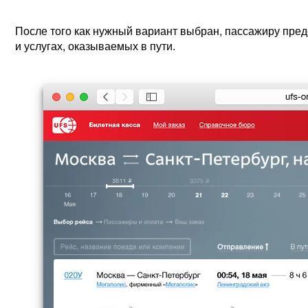
После того как нужный вариант выбран, пассажиру пре
и услугах, оказываемых в пути.