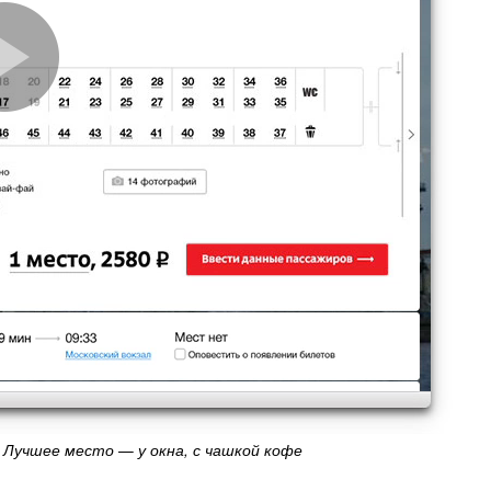
Лучшее место — у окна, с чашкой кофе