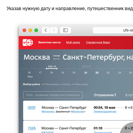
Указав нужную дату и направление, путешественник вид