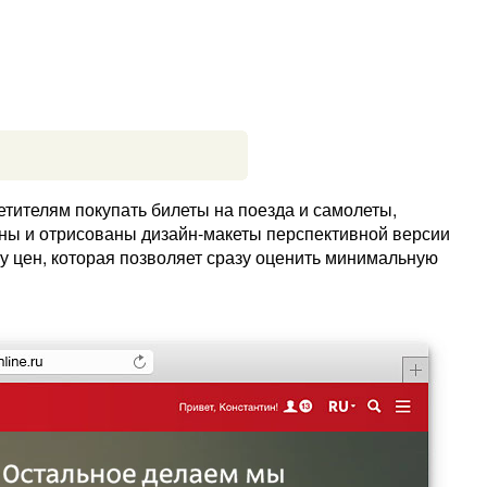
тителям покупать билеты на поезда и самолеты,
аны и отрисованы дизайн-макеты перспективной версии
у цен, которая позволяет сразу оценить минимальную