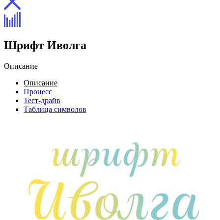
Шрифт Иволга
Описание
Описание
Процесс
Тест-драйв
Таблица символов