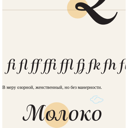
В меру озорной, женственный, но без манерности.