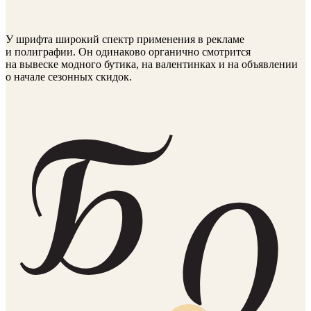
У шрифта широкий спектр применения в рекламе
и полиграфии. Он одинаково органично смотрится
на вывеске модного бутика, на валентинках и на объявлении
о начале сезонных скидок.