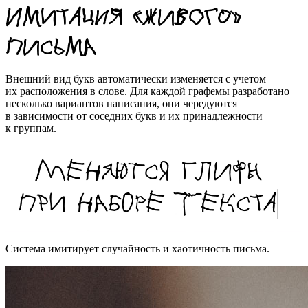
Имитация «живого»
письма
Внешний вид букв автоматически изменяется с учетом
их расположения в слове. Для каждой графемы разработано
несколько вариантов написания, они чередуются
в зависимости от соседних букв и их принадлежности
к группам.
Система имитирует случайность и хаотичность письма.