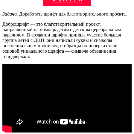
Задача.
Доработать шрифт для благотворительного проекта.
Доброшрифт — это благотворительный проект,
направленный на помощь детям с детским церебральным
параличом. В создании шрифта приняла участие большая
группа детей с ДЦП: они написали буквы и символы
по специальным прописям, и образцы их почерка стали
основой уникального шрифта — символа объединения
и поддержки.