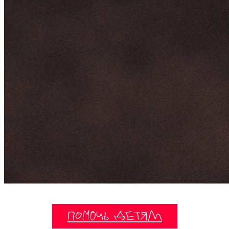
Помочь детям