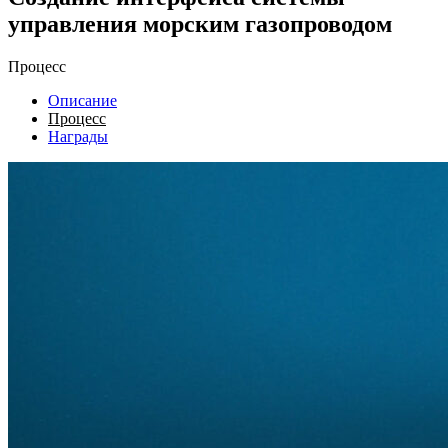
управления морским газопроводом
Процесс
Описание
Процесс
Награды