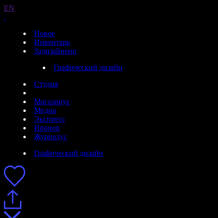
EN
Новое
Инвентарь
Задизайнено
Графический дизайн
Студия
Магазинус
Медиа
Экспресс
Иронов
Журналус
Графический дизайн