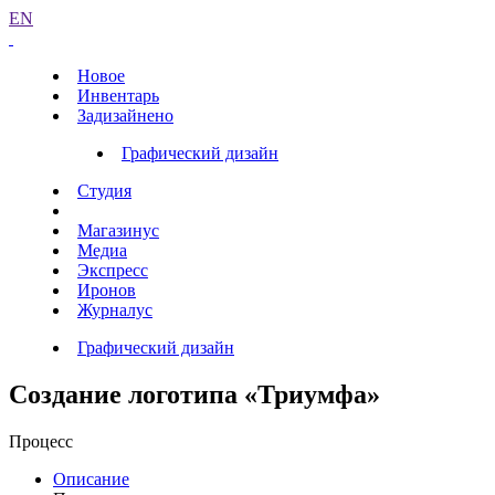
EN
Новое
Инвентарь
Задизайнено
Графический дизайн
Студия
Магазинус
Медиа
Экспресс
Иронов
Журналус
Графический дизайн
Создание логотипа «Триумфа»
Процесс
Описание