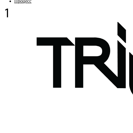
Процесс