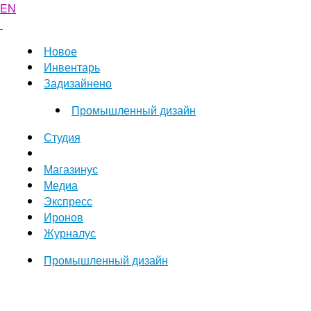
EN
Новое
Инвентарь
Задизайнено
Промышленный дизайн
Студия
Магазинус
Медиа
Экспресс
Иронов
Журналус
Промышленный дизайн