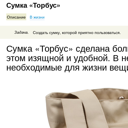
Сумка «Торбус»
Описание
В жизни
Задача.
Создать сумку, которой приятно пользоваться.
Сумка «Торбус» сделана бол
этом изящной и удобной. В н
необходимые для жизни вещ