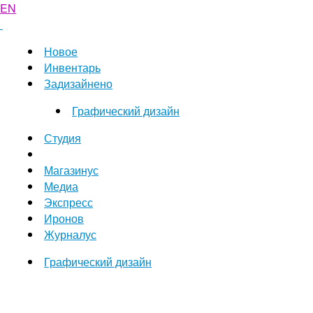
EN
Новое
Инвентарь
Задизайнено
Графический дизайн
Студия
Магазинус
Медиа
Экспресс
Иронов
Журналус
Графический дизайн