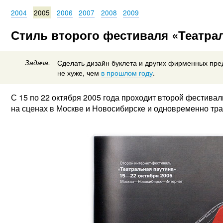
2004
2005
2006
2007
2008
2009
Стиль второго фестиваля «Театра
Задача.
Сделать дизайн буклета и других фирменных пр
не хуже, чем
в прошлом году
.
С 15 по 22 октября 2005 года проходит второй фестивал
на сценах в Москве и Новосибирске и одновременно тра