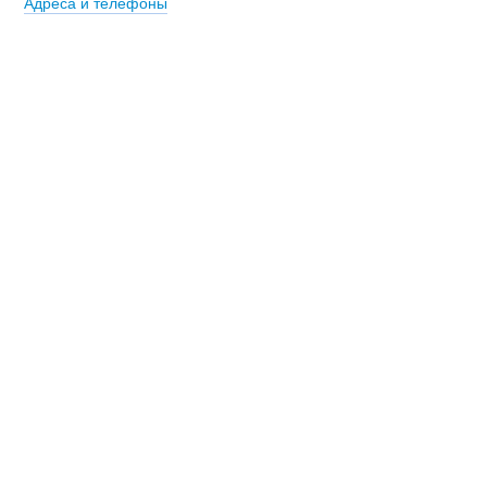
Адреса и телефоны