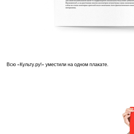
Всю «Культу.ру!» уместили на одном плакате.