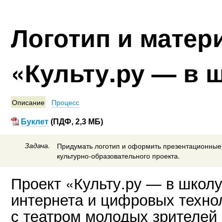
Логотип и матер
«Культу.ру — в 
Описание
Процесс
Буклет
(ПДФ, 2,3 МБ)
Задача.
Придумать логотип и оформить презентационные
культурно-образовательного проекта.
Проект «Культу.ру — в школ
интернета и цифровых техно
с театром молодых зрителей в