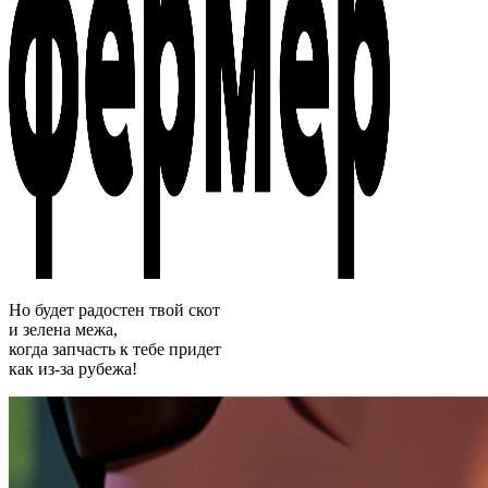
Но будет радостен твой скот
и зелена межа,
когда запчасть к тебе придет
как из-за рубежа!