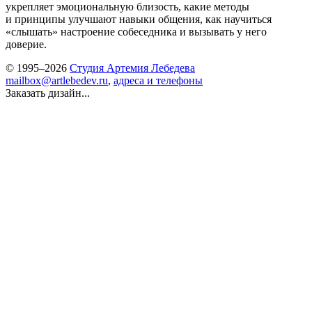
укрепляет эмоциональную близость, какие методы
и принципы улучшают навыки общения, как научиться
«слышать» настроение собеседника и вызывать у него
доверие.
© 1995–2026
Студия Артемия Лебедева
mailbox@artlebedev.ru
,
адреса и телефоны
Заказать дизайн...