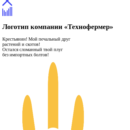
Логотип компании «Технофермер»
Крестьянин! Мой печальный друг
растений и скотов!
Остался сломанный твой плуг
без импортных болтов!