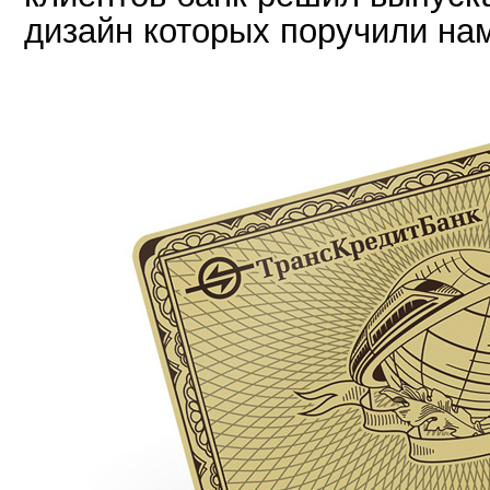
дизайн которых поручили на