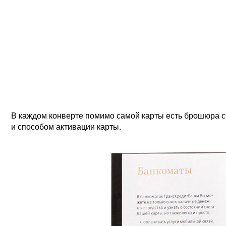
В каждом конверте помимо самой карты есть брошюра с 
и способом активации карты.