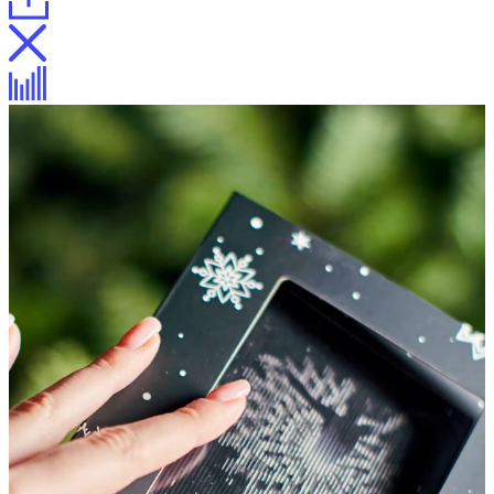
Новогодние открытки
Описание
Описание
Процесс