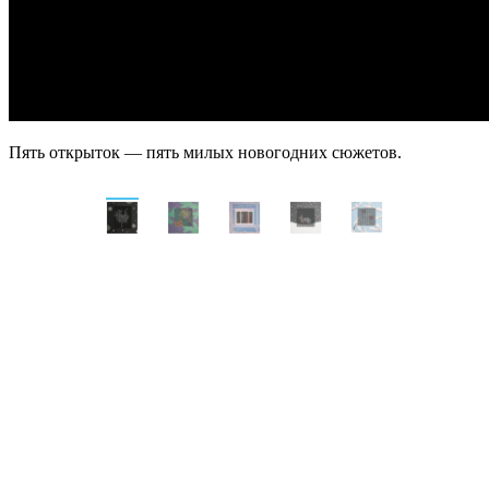
Пять открыток — пять милых новогодних сюжетов.