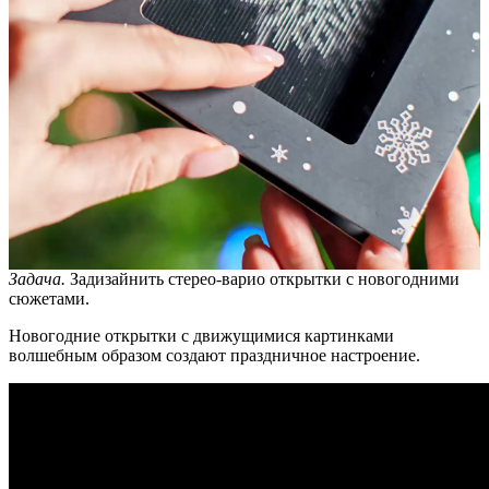
Задача.
Задизайнить стерео-варио открытки с новогодними
сюжетами.
Новогодние открытки с движущимися картинками
волшебным образом создают праздничное настроение.