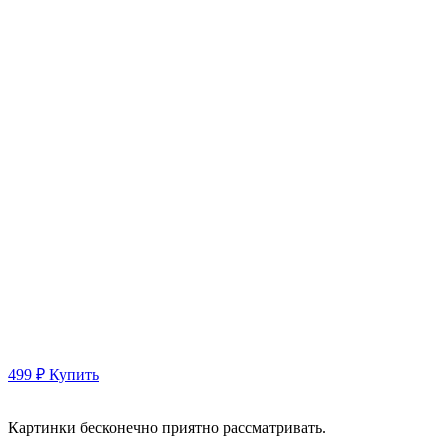
499 ₽
Купить
Картинки бесконечно приятно рассматривать.