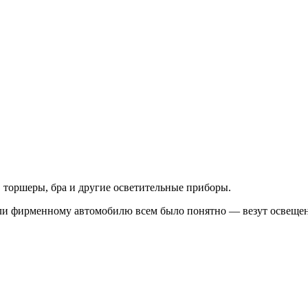
 торшеры, бра и другие осветительные приборы.
али фирменному автомобилю всем было понятно — везут освещен