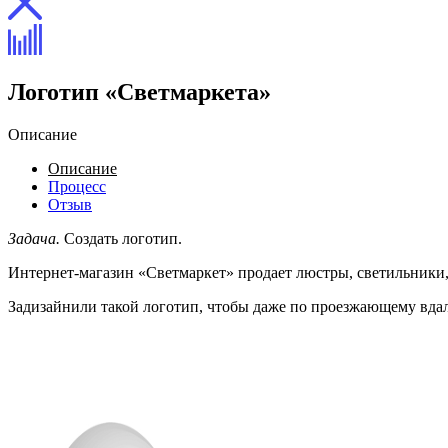
Логотип «Светмаркета»
Описание
Описание
Процесс
Отзыв
Задача.
Создать логотип.
Интернет-магазин «Светмаркет» продает люстры, светильники,
Задизайнили такой логотип, чтобы даже по проезжающему вд