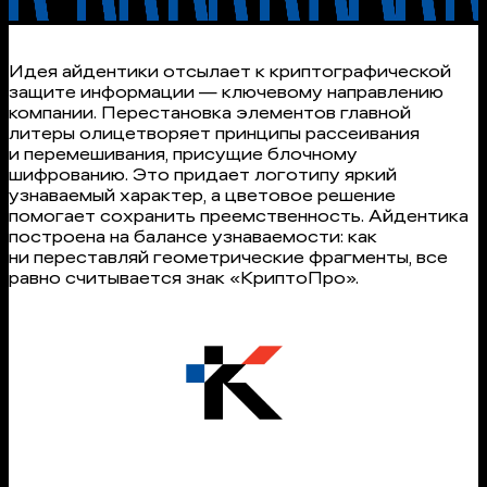
Идея айдентики отсылает к криптографической
защите информации — ключевому направлению
компании. Перестановка элементов главной
литеры олицетворяет принципы рассеивания
и перемешивания, присущие блочному
шифрованию. Это придает логотипу яркий
узнаваемый характер, а цветовое решение
помогает сохранить преемственность. Айдентика
построена на балансе узнаваемости: как
ни переставляй геометрические фрагменты, все
равно считывается знак «КриптоПро».