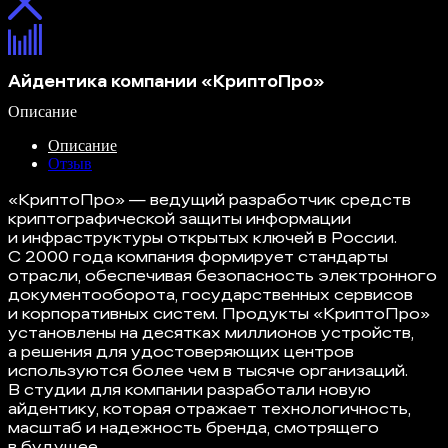
Айдентика компании «КриптоПро»
Описание
Описание
Отзыв
«КриптоПро» — ведущий разработчик средств
криптографической защиты информации
и инфраструктуры открытых ключей в России.
С 2000 года компания формирует стандарты
отрасли, обеспечивая безопасность электронного
документооборота, государственных сервисов
и корпоративных систем. Продукты «КриптоПро»
установлены на десятках миллионов устройств,
а решения для удостоверяющих центров
используются более чем в тысяче организаций.
В студии для компании разработали новую
айдентику, которая отражает технологичность,
масштаб и надежность бренда, смотрящего
в будущее.