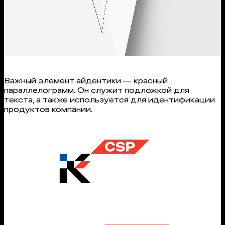
Важный элемент айдентики — красный
параллелограмм. Он служит подложкой для
текста, а также используется для идентификации
продуктов компании.