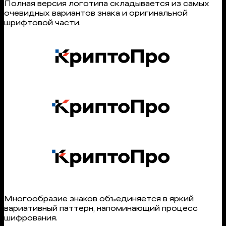
Полная версия логотипа складывается из самых
очевидных вариантов знака и оригинальной
шрифтовой части.
Многообразие знаков объединяется в яркий
вариативный паттерн, напоминающий процесс
шифрования.