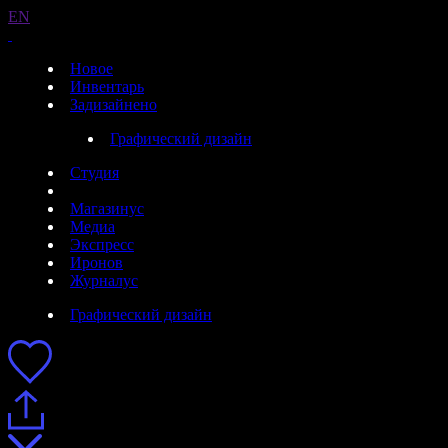
EN
Новое
Инвентарь
Задизайнено
Графический дизайн
Студия
Магазинус
Медиа
Экспресс
Иронов
Журналус
Графический дизайн