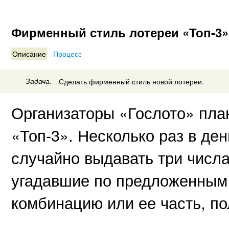
Фирменный стиль лотереи «Топ-3»
Описание
Процесс
Задача.
Сделать фирменный стиль новой лотереи.
Организаторы «Гослото» пла
«Топ-3». Несколько раз в ден
случайно выдавать три числа 
угадавшие по предложенным
комбинацию или ее часть, по