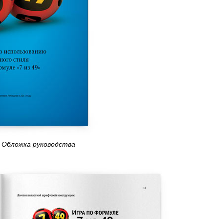
Обложка руководства