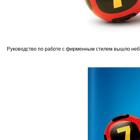
Руководство по работе с фирменным стилем вышло не