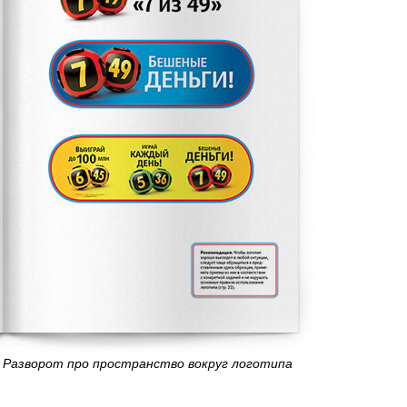
Разворот про пространство вокруг логотипа