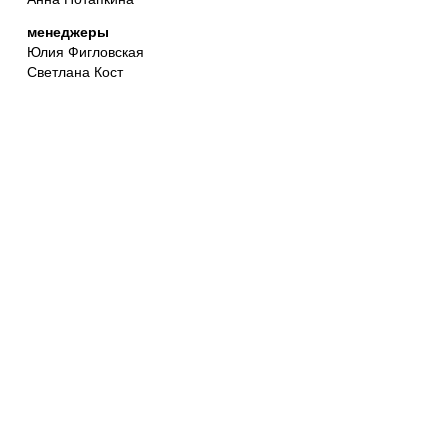
менеджеры
Юлия Фигловская
Светлана Кост