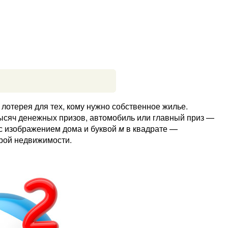
лотерея для тех, кому нужно собственное жилье.
тысяч денежных призов, автомобиль или главный приз —
 с изображением дома и буквой
м
в квадрате —
рой недвижимости.