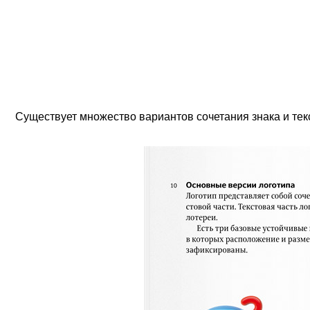
Существует множество вариантов сочетания знака и тек