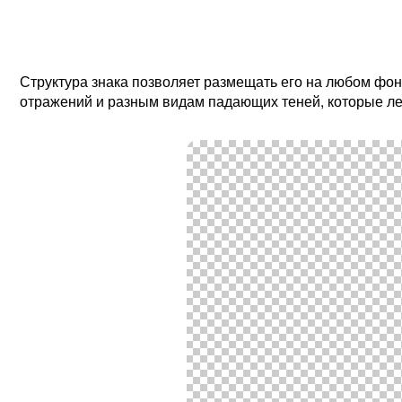
Структура знака позволяет размещать его на любом фо
отражений и разным видам падающих теней, которые ле