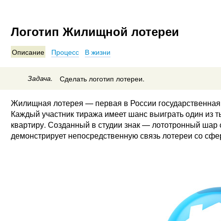
Логотип Жилищной лотереи
Описание
Процесс
В жизни
Задача.
Сделать логотип лотереи.
Жилищная лотерея — первая в России государственная 
Каждый участник тиража имеет шанс выиграть один из 
квартиру. Созданный в студии знак — лототронный шар
демонстрирует непосредственную связь лотереи со сфе