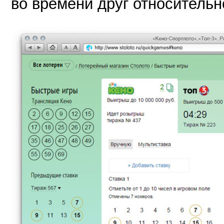
во времени друг относительн