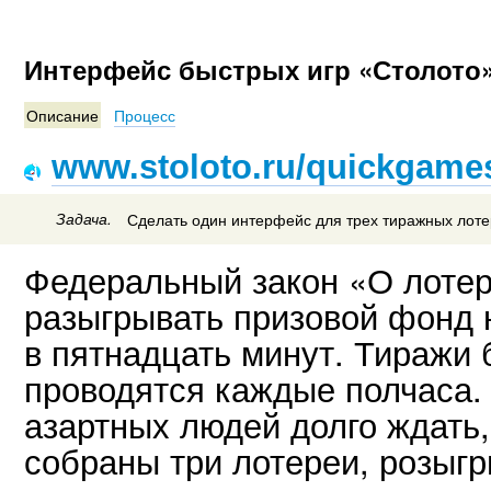
Интерфейс быстрых игр «Столото
Описание
Процесс
www.stoloto.ru/quickgame
Задача.
Сделать один интерфейс для трех тиражных лоте
Федеральный закон «О лоте
разыгрывать призовой фонд 
в пятнадцать минут. Тиражи 
проводятся каждые полчаса.
азартных людей долго ждать
собраны три лотереи, розыг