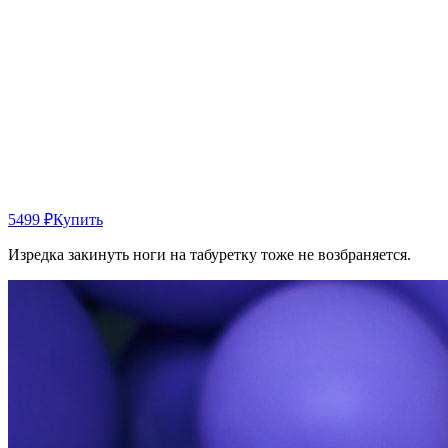
5499 ₽
Купить
Изредка закинуть ноги на табуретку тоже не возбраняется.