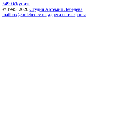
5499 ₽
Купить
© 1995–2026
Студия Артемия Лебедева
mailbox@artlebedev.ru
,
адреса и телефоны