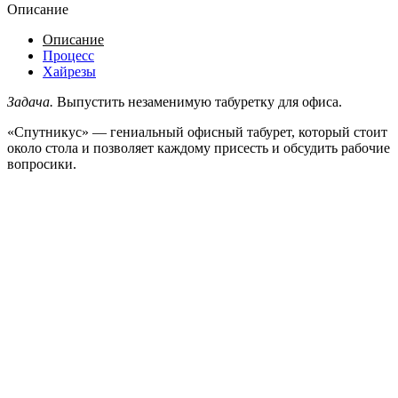
Описание
Описание
Процесс
Хайрезы
Задача.
Выпустить незаменимую табуретку для офиса.
«Спутникус» — гениальный офисный табурет, который стоит
около стола и позволяет каждому присесть и обсудить рабочие
вопросики.