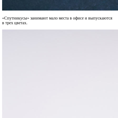
«Спутникусы» занимают мало места в офисе и выпускаются
в трех цветах.