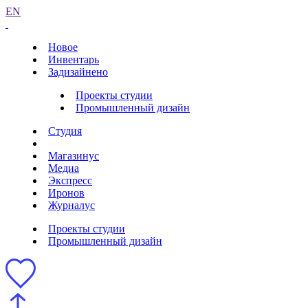
EN
Новое
Инвентарь
Задизайнено
Проекты студии
Промышленный дизайн
Студия
Магазинус
Медиа
Экспресс
Иронов
Журналус
Проекты студии
Промышленный дизайн