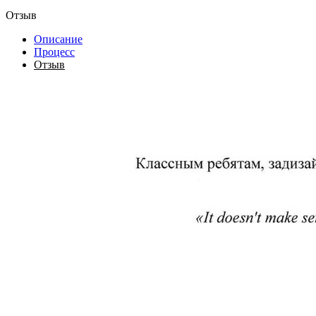
Отзыв
Описание
Процесс
Отзыв