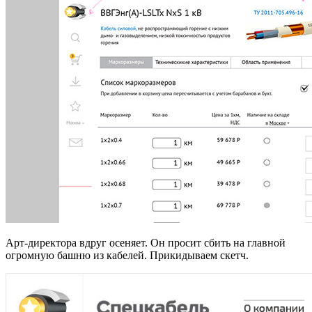
Арт-директора вдруг осеняет. Он просит сбить на главной
огромную башню из кабелей. Прикидываем скетч.