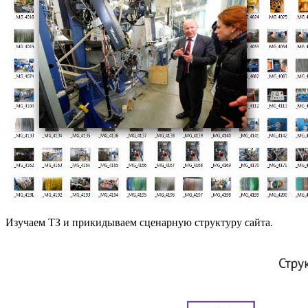
Изучаем ТЗ и прикидываем сценарную структуру сайта.