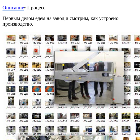
Описание
• Процесс
Первым делом едем на завод и смотрим, как устроено
производство.