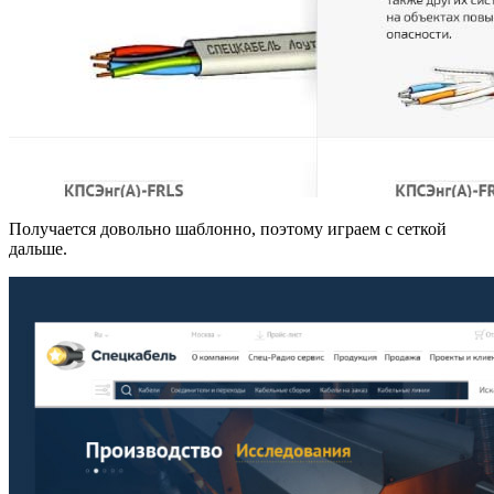
Получается довольно шаблонно, поэтому играем с сеткой
дальше.