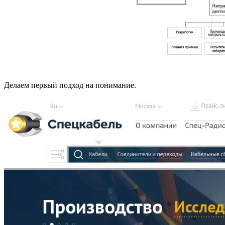
Делаем первый подход на понимание.