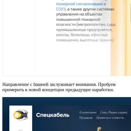
Направление с башней заслуживает внимания. Пробуем
примерить к новой концепции предыдущие наработки.