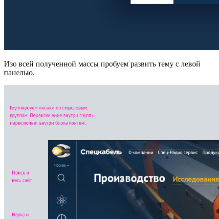
Изо всей полученной массы пробуем развить тему с левой
панелью.