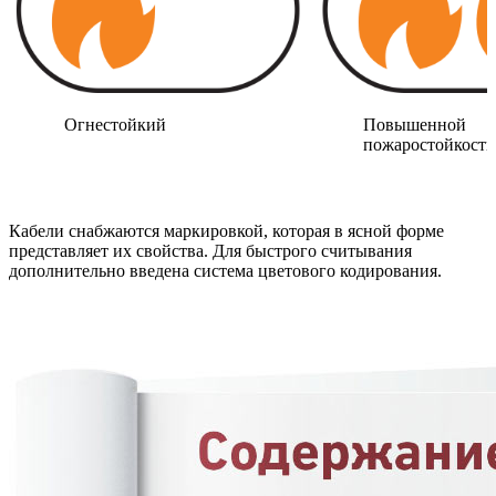
Огнестойкий
Повышенной
пожаростойкости
Кабели снабжаются маркировкой, которая в ясной форме
представляет их свойства. Для быстрого считывания
дополнительно введена система цветового кодирования.