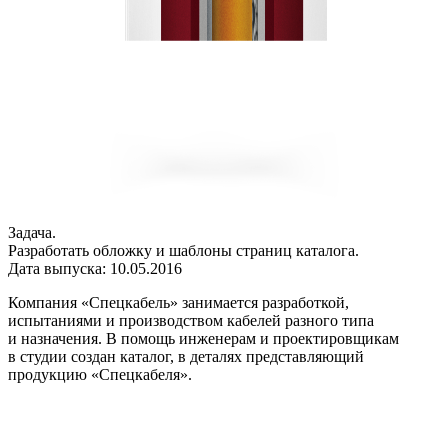
Задача.
Разработать обложку и шаблоны страниц каталога.
Дата выпуска: 10.05.2016
Компания «Спецкабель» занимается разработкой,
испытаниями и производством кабелей разного типа
и назначения. В помощь инженерам и проектировщикам
в студии создан каталог, в деталях представляющий
продукцию «Спецкабеля».