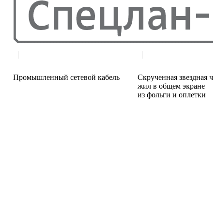
Промышленный сетевой кабель
Скрученная звездная че
жил в общем экране
из фольги и оплетки