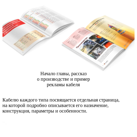
Начало главы, рассказ
о производстве и пример
рекламы кабеля
Кабелю каждого типа посвящается отдельная страница,
на которой подробно описывается его назначение,
конструкция, параметры и особенности.