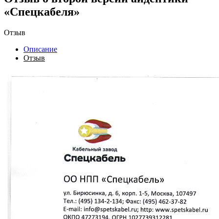
«Спецкабеля»
Отзыв
Описание
Отзыв