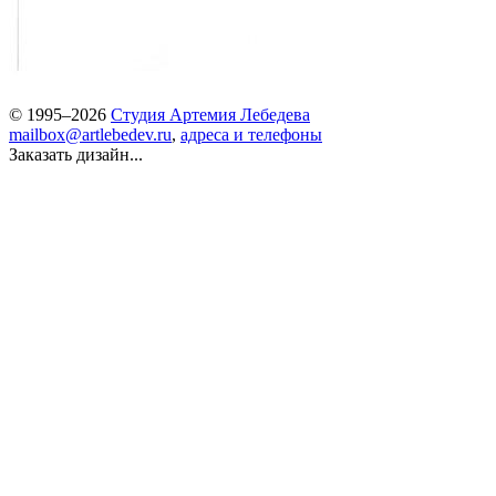
© 1995–2026
Студия Артемия Лебедева
mailbox@artlebedev.ru
,
адреса и телефоны
Заказать дизайн...