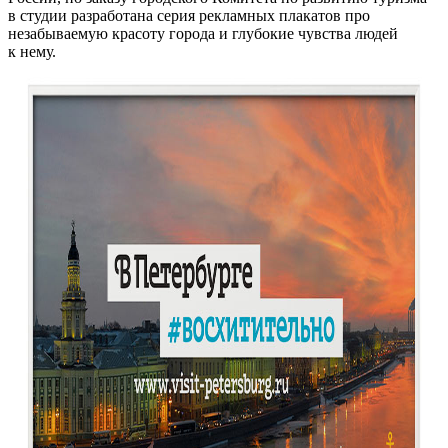
в студии разработана серия рекламных плакатов про
незабываемую красоту города и глубокие чувства людей
к нему.