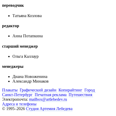
переводчик
Татьяна Козлова
редактор
Анна Потапкина
старший менеджер
Ольга Каллаур
менеджеры
Диана Новоженина
Александр Минаков
Плакаты
Графический дизайн
Копирайтинг
Город
Санкт-Петербург
Печатная реклама
Путешествия
Электропочта:
mailbox@artlebedev.ru
Адреса и телефоны
© 1995–2026
Студия Артемия Лебедева