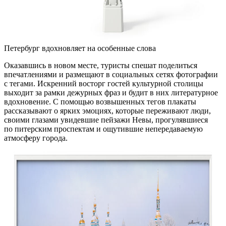
Петербург вдохновляет на особенные слова
Оказавшись в новом месте, туристы спешат поделиться
впечатлениями и размещают в социальных сетях фотографии
с тегами. Искренний восторг гостей культурной столицы
выходит за рамки дежурных фраз и будит в них литературное
вдохновение. С помощью возвышенных тегов плакаты
рассказывают о ярких эмоциях, которые переживают люди,
своими глазами увидевшие пейзажи Невы, прогулявшиеся
по питерским проспектам и ощутившие непередаваемую
атмосферу города.