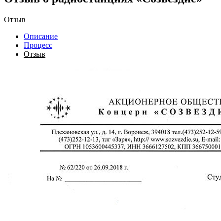
Отзыв
Описание
Процесс
Отзыв