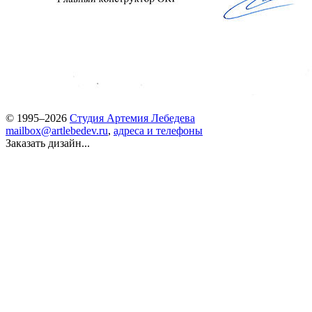
© 1995–2026
Студия Артемия Лебедева
mailbox@artlebedev.ru
,
адреса и телефоны
Заказать дизайн...