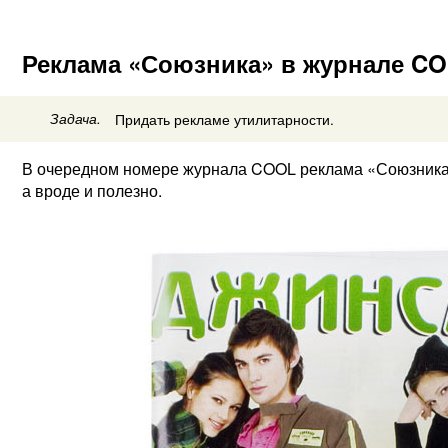
Реклама «Союзника» в журнале C
Задача.
Придать рекламе утилитарности.
В очередном номере журнала COOL реклама «Союзника»
а вроде и полезно.