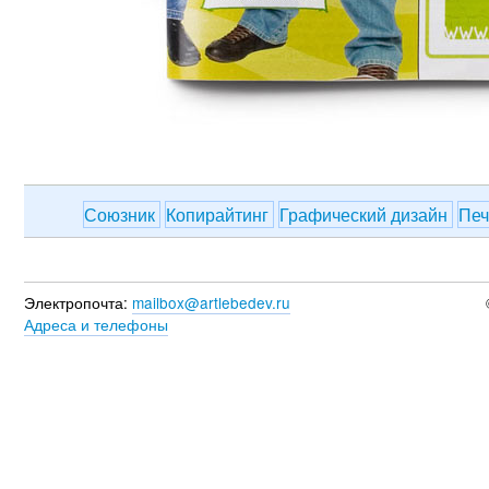
Союзник
Копирайтинг
Графический дизайн
Печ
Электропочта:
mailbox@artlebedev.ru
Адреса и телефоны