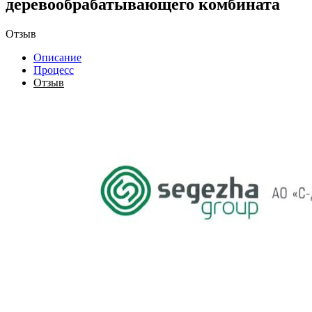
деревообрабатывающего комбината
Отзыв
Описание
Процесс
Отзыв