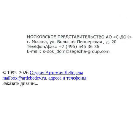
© 1995–2026
Студия Артемия Лебедева
mailbox@artlebedev.ru
,
адреса и телефоны
Заказать дизайн...