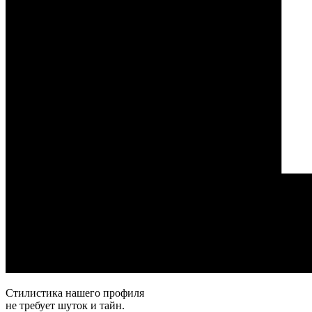
Стилистика нашего профиля
не требует шуток и тайн.