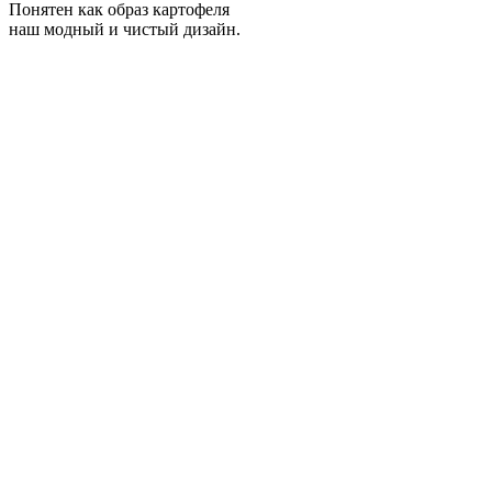
Понятен как образ картофеля
наш модный и чистый дизайн.