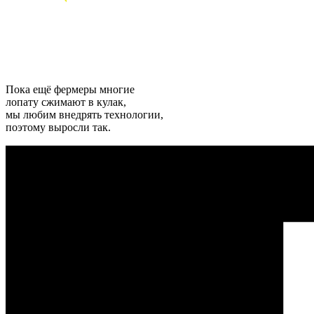
Пока ещё фермеры многие
лопату сжимают в кулак,
мы любим внедрять технологии,
поэтому выросли так.