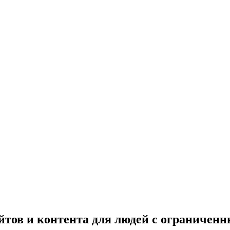
айтов и контента для людей с ограничен