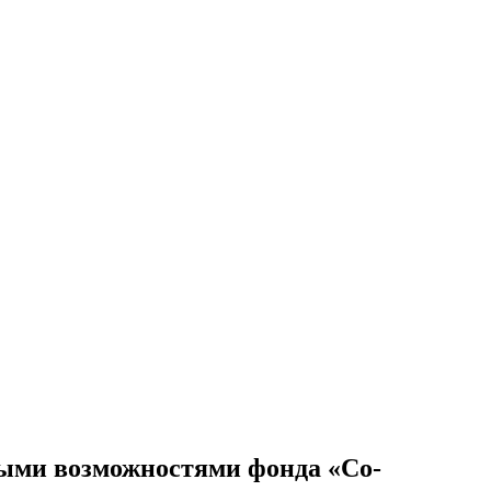
ными возможностями фонда «Cо-