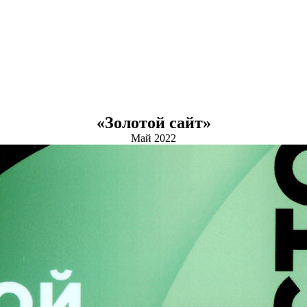
«Золотой сайт»
Май 2022