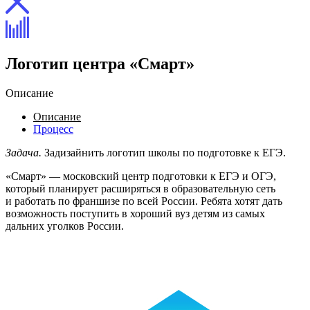
Логотип центра «Смарт»
Описание
Описание
Процесс
Задача.
Задизайнить логотип школы по подготовке к ЕГЭ.
«Смарт» — московский центр подготовки к ЕГЭ и ОГЭ,
который планирует расширяться в образовательную сеть
и работать по франшизе по всей России. Ребята хотят дать
возможность поступить в хороший вуз детям из самых
дальних уголков России.