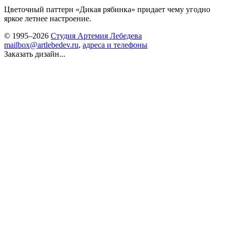
Цветочный паттерн «Дикая рябинка» придает чему угодно
яркое летнее настроение.
© 1995–2026
Студия Артемия Лебедева
mailbox@artlebedev.ru
,
адреса и телефоны
Заказать дизайн...