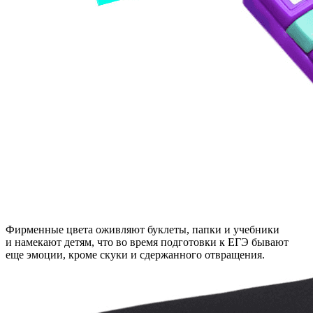
Фирменные цвета оживляют буклеты, папки и учебники
и намекают детям, что во время подготовки к ЕГЭ бывают
еще эмоции, кроме скуки и сдержанного отвращения.