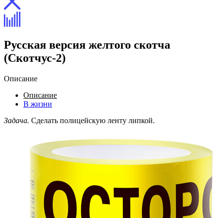
Русская версия желтого скотча
(Скотчус-2)
Описание
Описание
В жизни
Задача.
Сделать полицейскую ленту липкой.