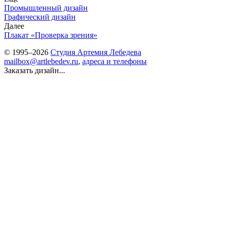
Промышленный дизайн
Графический дизайн
Далее
Плакат «Проверка зрения»
© 1995–2026
Студия Артемия Лебедева
mailbox@artlebedev.ru
,
адреса и телефоны
Заказать дизайн...