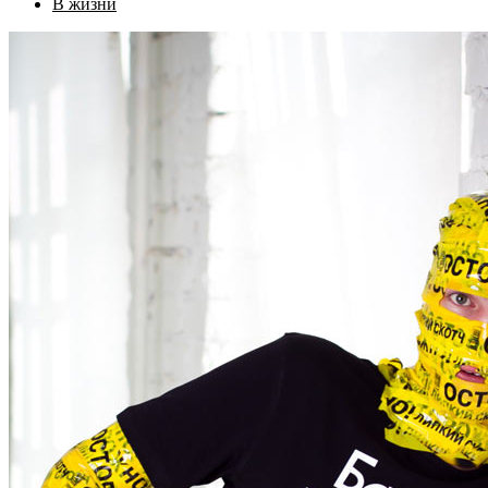
В жизни