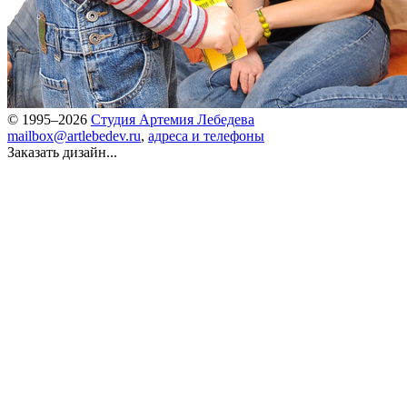
© 1995–2026
Студия Артемия Лебедева
mailbox@artlebedev.ru
,
адреса и телефоны
Заказать дизайн...