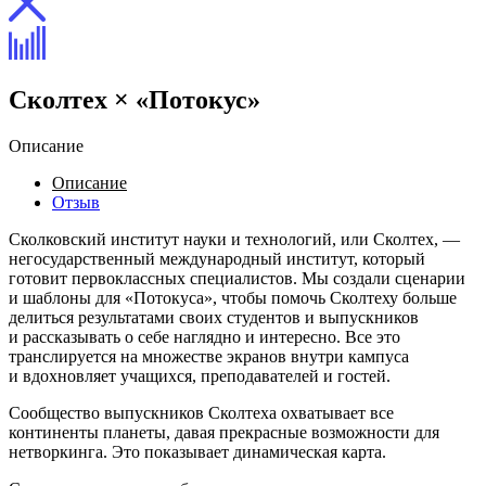
Сколтех × «Потокус»
Описание
Описание
Отзыв
Сколковский институт науки и технологий, или Сколтех, —
негосударственный международный институт, который
готовит первоклассных специалистов. Мы создали сценарии
и шаблоны для «Потокуса», чтобы помочь Сколтеху больше
делиться результатами своих студентов и выпускников
и рассказывать о себе наглядно и интересно. Все это
транслируется на множестве экранов внутри кампуса
и вдохновляет учащихся, преподавателей и гостей.
Сообщество выпускников Сколтеха охватывает все
континенты планеты, давая прекрасные возможности для
нетворкинга. Это показывает динамическая карта.