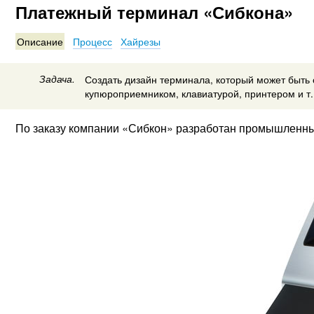
Платежный терминал «Сибкона»
Описание
Процесс
Хайрезы
Задача.
Создать дизайн терминала, который может быть
купюроприемником, клавиатурой, принтером и т.
По заказу компании «Сибкон» разработан промышленны