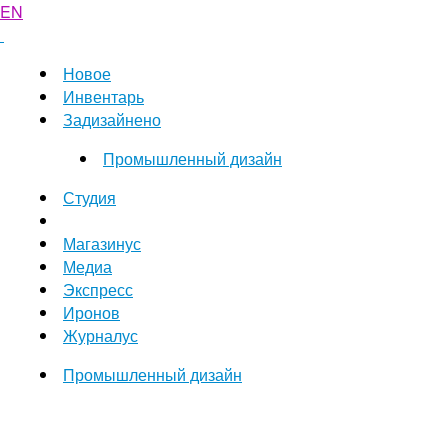
EN
Новое
Инвентарь
Задизайнено
Промышленный дизайн
Студия
Магазинус
Медиа
Экспресс
Иронов
Журналус
Промышленный дизайн