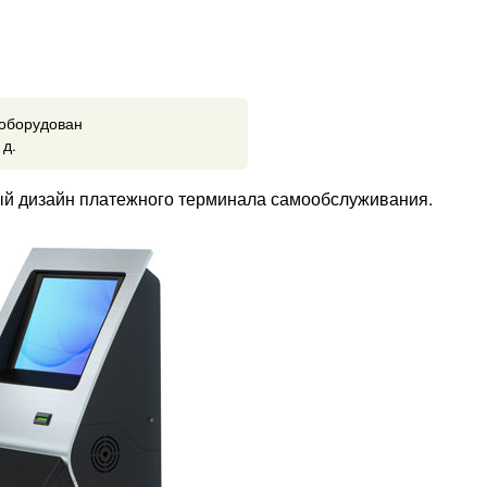
 оборудован
 д.
й дизайн платежного терминала самообслуживания.