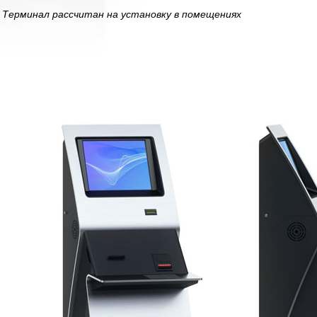
Терминал рассчитан на установку в помещениях