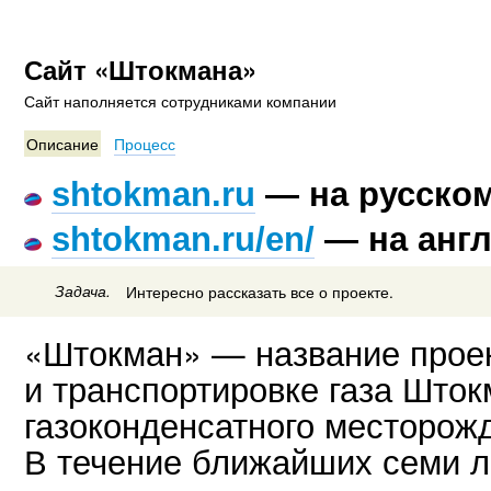
Сайт «Штокмана»
Сайт наполняется сотрудниками компании
Описание
Процесс
shtokman.ru
— на русско
shtokman.ru/en/
— на анг
Задача.
Интересно рассказать все о проекте.
«Штокман» — название прое
и транспортировке газа Шток
газоконденсатного месторож
В течение ближайших семи л