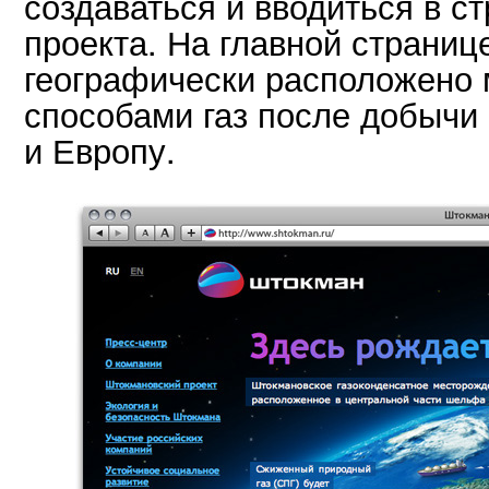
создаваться и вводиться в с
проекта. На главной странице
географически расположено 
способами газ после добычи
и Европу.