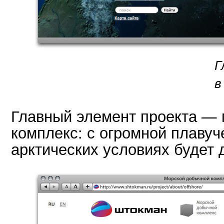
Г
в
Главный элемент проекта —
комплекс: с огромной плавуч
арктических условиях будет 