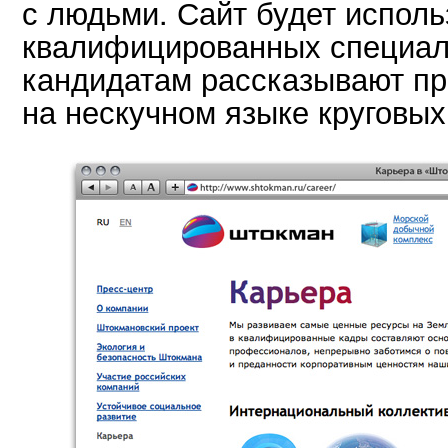
с людьми. Сайт будет исполь
квалифицированных специал
кандидатам рассказывают п
на нескучном языке круговых